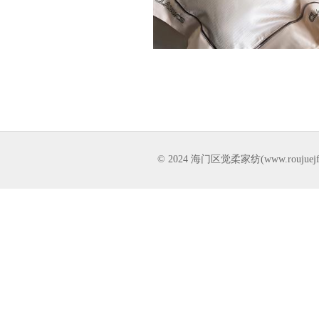
© 2024 海门区觉柔家纺(www.rou