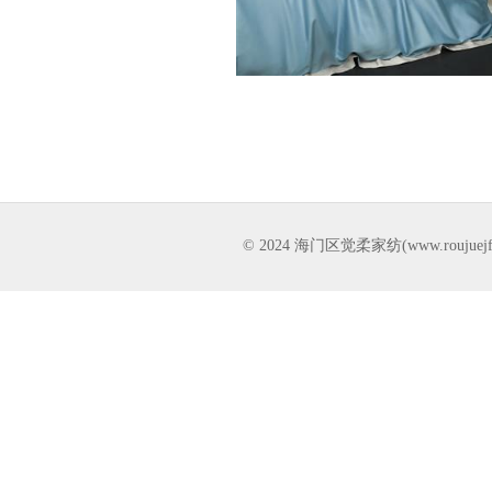
© 2024 海门区觉柔家纺(www.rou