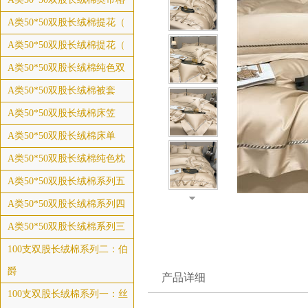
A类50*50双股长绒棉提花（
A类50*50双股长绒棉提花（
A类50*50双股长绒棉纯色双
A类50*50双股长绒棉被套
A类50*50双股长绒棉床笠
A类50*50双股长绒棉床单
A类50*50双股长绒棉纯色枕
A类50*50双股长绒棉系列五
A类50*50双股长绒棉系列四
A类50*50双股长绒棉系列三
100支双股长绒棉系列二：伯
爵
产品详细
100支双股长绒棉系列一：丝